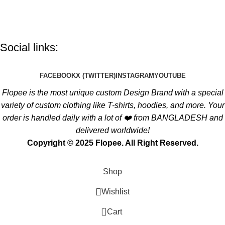
Do you have questions about how we can help your company?
Send us an email and we’ll get in touch shortly.
Social links:
FACEBOOK
X (TWITTER)
INSTAGRAM
YOUTUBE
Flopee is the most unique custom Design Brand with a special
variety of custom clothing like T-shirts, hoodies, and more. Your
order is handled daily with a lot of ❤️️ from BANGLADESH and
delivered worldwide!
Copyright © 2025 Flopee. All Right Reserved.
Shop
Wishlist
0
Cart