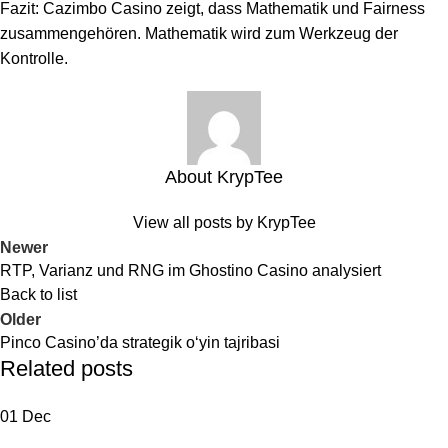
Fazit: Cazimbo Casino zeigt, dass Mathematik und Fairness
zusammengehören. Mathematik wird zum Werkzeug der
Kontrolle.
About KrypTee
View all posts by KrypTee
Newer
RTP, Varianz und RNG im Ghostino Casino analysiert
Back to list
Older
Pinco Casino’da strategik o‘yin tajribasi
Related posts
01
Dec
UNCATEGORIZED