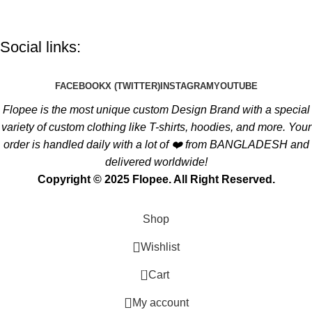
Send us an email and we’ll get in touch shortly.
Social links:
FACEBOOK
X (TWITTER)
INSTAGRAM
YOUTUBE
Flopee is the most unique custom Design Brand with a special
variety of custom clothing like T-shirts, hoodies, and more. Your
order is handled daily with a lot of ❤️️ from BANGLADESH and
delivered worldwide!
Copyright © 2025 Flopee. All Right Reserved.
Shop
Wishlist
0
Cart
My account