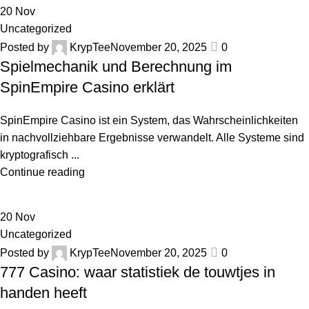
20
Nov
Uncategorized
Posted by
KrypTee
November 20, 2025
0
Spielmechanik und Berechnung im
SpinEmpire Casino erklärt
SpinEmpire Casino ist ein System, das Wahrscheinlichkeiten
in nachvollziehbare Ergebnisse verwandelt. Alle Systeme sind
kryptografisch ...
Continue reading
20
Nov
Uncategorized
Posted by
KrypTee
November 20, 2025
0
777 Casino: waar statistiek de touwtjes in
handen heeft