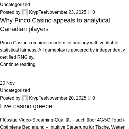
Uncategorized
Posted by
KrypTee
November 23, 2025
0
Why Pinco Casino appeals to analytical
Canadian players
Pinco Casino combines modern technology with verifiable
statistical fairness. All gameplay is powered by independently
certified RNG sy...
Continue reading
20
Nov
Uncategorized
Posted by
KrypTee
November 20, 2025
0
Live casino greece
Flüssige Video-Streaming-Qualität – auch über 4G/5G.Touch-
Optimierte Bedienung – intuitive Steuerung für Tische, Wetten