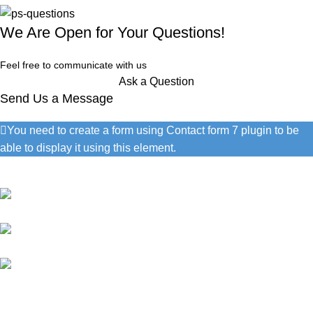
We Are Open for Your Questions!
Feel free to communicate with us
Ask a Question
Send Us a Message
You need to create a form using Contact form 7 plugin to be
able to display it using this element.
Contact Information
1060 Cudahy Pl, San Diego
(686) 492-1041
info@google.com
Do you have questions about how we can help your company?