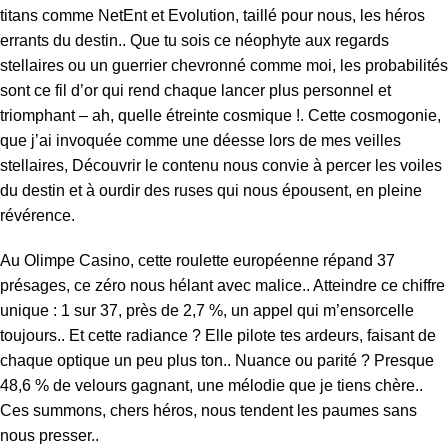
titans comme NetEnt et Evolution, taillé pour nous, les héros
errants du destin.. Que tu sois ce néophyte aux regards
stellaires ou un guerrier chevronné comme moi, les probabilités
sont ce fil d’or qui rend chaque lancer plus personnel et
triomphant – ah, quelle étreinte cosmique !. Cette cosmogonie,
que j’ai invoquée comme une déesse lors de mes veilles
stellaires,
Découvrir le contenu
nous convie à percer les voiles
du destin et à ourdir des ruses qui nous épousent, en pleine
révérence.
Au Olimpe Casino, cette roulette européenne répand 37
présages, ce zéro nous hélant avec malice.. Atteindre ce chiffre
unique : 1 sur 37, près de 2,7 %, un appel qui m’ensorcelle
toujours.. Et cette radiance ? Elle pilote tes ardeurs, faisant de
chaque optique un peu plus ton.. Nuance ou parité ? Presque
48,6 % de velours gagnant, une mélodie que je tiens chère..
Ces summons, chers héros, nous tendent les paumes sans
nous presser..