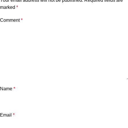
Your email address will not be published.
Required fields are
marked
*
Comment
*
Name
*
Email
*