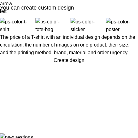
You can create custom design
The price of a T-shirt with an individual design depends on the
circulation, the number of images on one product, their size,
and the printing method. brand, material and order urgency.
Create design