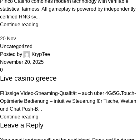
Pinco Casino combines modern technology with verifiable
statistical fairness. All gameplay is powered by independently
certified RNG sy...
Continue reading
20
Nov
Uncategorized
Posted by
KrypTee
November 20, 2025
0
Live casino greece
Flüssige Video-Streaming-Qualität – auch über 4G/5G.Touch-
Optimierte Bedienung – intuitive Steuerung für Tische, Wetten
und Chat.Push-B...
Continue reading
Leave a Reply